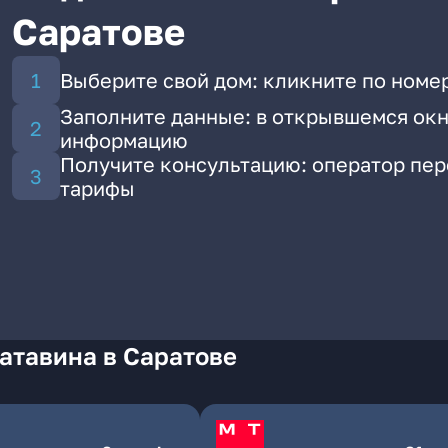
Саратове
Выберите свой дом: кликните по номер
Заполните данные: в открывшемся окн
информацию
Получите консультацию: оператор пе
тарифы
атавина в Саратове