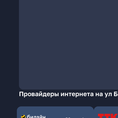
Провайдеры интернета на ул Б