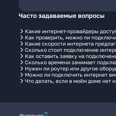
Часто задаваемые вопросы
Какие интернет-провайдеры доступ
Как проверить, можно ли подключи
Какие скорости интернета предлаг
Сколько стоит подключение интерн
Как оставить заявку на подключени
Сколько времени занимает подклю
Нужен ли роутер или другое обор
Можно ли подключить интернет вме
Что делать, если в моём доме нет 