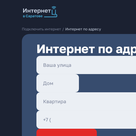
Подключить интернет
/
Интернет по адресу
Интернет по ад