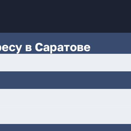
ресу в Саратове