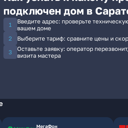
подключен дом в Сарат
Введите адрес: проверьте техническу
вашем доме
Выберите тариф: сравните цены и ско
Оставьте заявку: оператор перезвонит
визита мастера
е
МегаФон