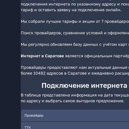
подключения интернета по указанному адресу и пок
тариф и оставить заявку на подключение онлайн.
Мы собрали лучшие тарифы и акции от 7 провайдеро
Поиск провайдеров, сравнение условий и оформлени
Мы регулярно обновляем базу данных с учётом карт
Интернет в Саратове
является официальным партнёро
Провайдеры предоставляют нам актуальные данные о
более 10482 адресов в Саратове и ежедневно расши
Подключение интернета 
В таблице представлена информация на дата текущая
по адресу и выбрать самое выгодное предложение.
Провайдер
ТТК