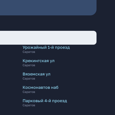
Урожайный 1-й проезд
Саратов
Крекингская ул
Саратов
Вяземская ул
Саратов
Космонавтов наб
Саратов
Парковый 4-й проезд
Саратов