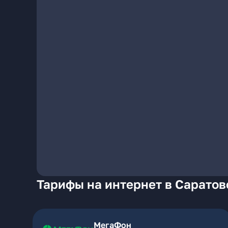
Тарифы на интернет в Саратов
МегаФон