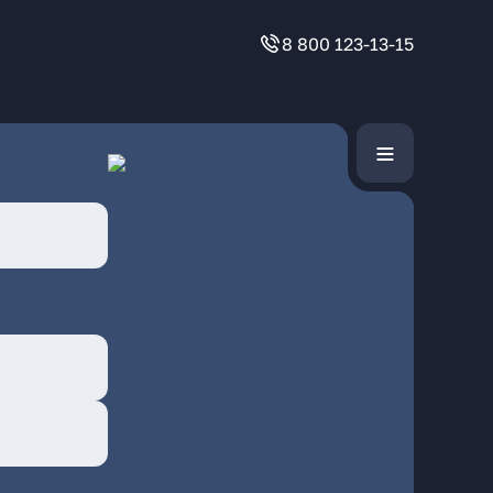
8 800 123-13-15