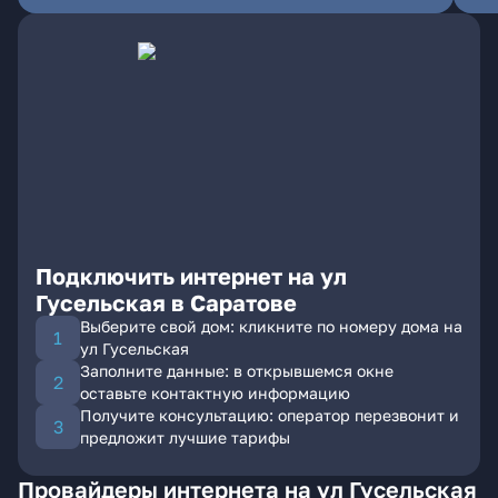
Подключить интернет на ул
Гусельская в Саратове
Выберите свой дом: кликните по номеру дома на
ул Гусельская
Заполните данные: в открывшемся окне
оставьте контактную информацию
Получите консультацию: оператор перезвонит и
предложит лучшие тарифы
Провайдеры интернета на ул Гусельская