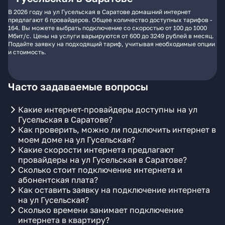
В 2026 году на ул Гусельская в Саратове домашний интернет
предлагают 6 провайдеров. Общее количество доступных тарифов -
164. Вы можете выбрать подключение со скоростью от 100 до 1000
Мбит/с. Цены на услуги варьируются от 600 до 3249 рублей в месяц.
Подайте заявку на подходящий тариф, учитывая необходимые опции
и стоимость.
Часто задаваемые вопросы
Какие интернет-провайдеры доступны на ул
Гусельская в Саратове?
Как проверить, можно ли подключить интернет в
моем доме на ул Гусельская?
Какие скорости интернета предлагают
провайдеры на ул Гусельская в Саратове?
Сколько стоит подключение интернета и
абонентская плата?
Как оставить заявку на подключение интернета
на ул Гусельская?
Сколько времени занимает подключение
интернета в квартиру?