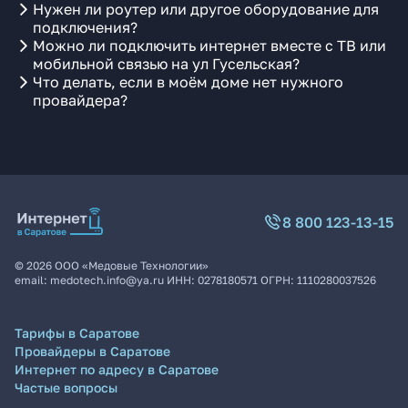
Нужен ли роутер или другое оборудование для
подключения?
Можно ли подключить интернет вместе с ТВ или
мобильной связью на ул Гусельская?
Что делать, если в моём доме нет нужного
провайдера?
8 800 123-13-15
©
2026
ООО «Медовые Технологии»
email:
medotech.info@ya.ru
ИНН:
0278180571
ОГРН:
1110280037526
Тарифы в Саратове
Провайдеры в Саратове
Интернет по адресу в Саратове
Частые вопросы