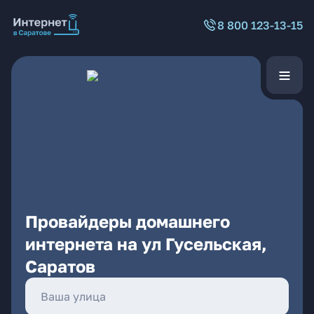
8 800 123-13-15
Провайдеры домашнего
интернета на ул Гусельская,
Саратов