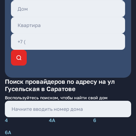
Поиск провайдеров по адресу на ул
Гусельская в Саратове
Воспользуйтесь поиском, чтобы найти свой дом
4
4А
6
6А