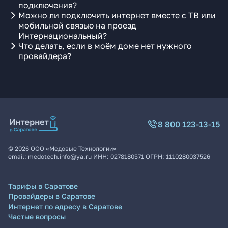
подключения?
Можно ли подключить интернет вместе с ТВ или
мобильной связью на проезд
Интернациональный?
Что делать, если в моём доме нет нужного
провайдера?
8 800 123-13-15
©
2026
ООО «Медовые Технологии»
email:
medotech.info@ya.ru
ИНН:
0278180571
ОГРН:
1110280037526
Тарифы в Саратове
Провайдеры в Саратове
Интернет по адресу в Саратове
Частые вопросы