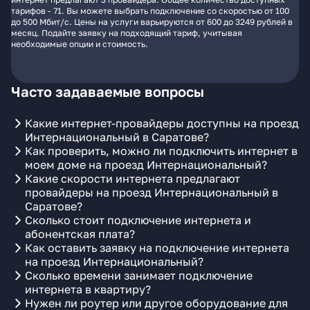
тарифов - 71. Вы можете выбрать подключение со скоростью от 100
до 500 Мбит/с. Цены на услуги варьируются от 600 до 3249 рублей в
месяц. Подайте заявку на подходящий тариф, учитывая
необходимые опции и стоимость.
Часто задаваемые вопросы
Какие интернет-провайдеры доступны на проезд
Интернациональный в Саратове?
Как проверить, можно ли подключить интернет в
моем доме на проезд Интернациональный?
Какие скорости интернета предлагают
провайдеры на проезд Интернациональный в
Саратове?
Сколько стоит подключение интернета и
абонентская плата?
Как оставить заявку на подключение интернета
на проезд Интернациональный?
Сколько времени занимает подключение
интернета в квартиру?
Нужен ли роутер или другое оборудование для