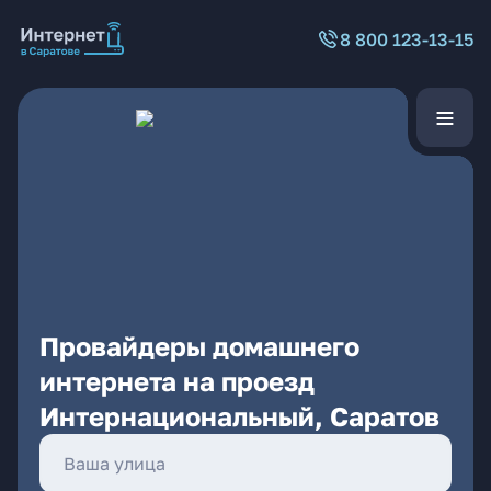
8 800 123-13-15
Провайдеры домашнего
интернета на проезд
Интернациональный, Саратов