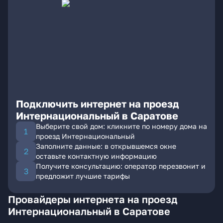
Подключить интернет на проезд
Интернациональный в Саратове
Выберите свой дом: кликните по номеру дома на
проезд Интернациональный
Заполните данные: в открывшемся окне
оставьте контактную информацию
Получите консультацию: оператор перезвонит и
предложит лучшие тарифы
Провайдеры интернета на проезд
Интернациональный в Саратове