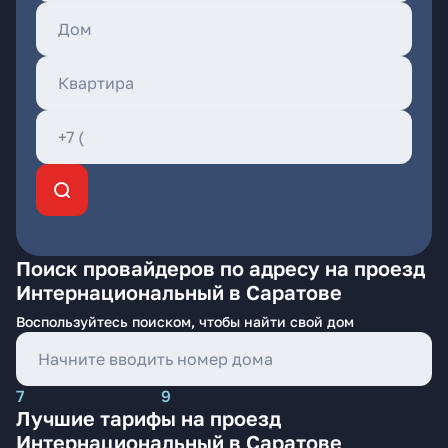
Поиск провайдеров по адресу на проезд
Интернациональный в Саратове
Воспользуйтесь поиском, чтобы найти свой дом
7
9
Лучшие тарифы на проезд
Интернациональный в Саратове