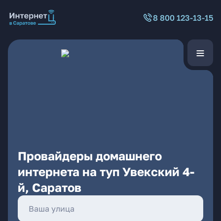
8 800 123-13-15
Провайдеры домашнего
интернета на туп Увекский 4-
й, Саратов