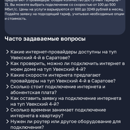
71. Вы можете выбрать подключение со скоростью от 100 до 500
Мбит/с. Цены на услуги варьируются от 600 до 3249 рублей в месяц.
Подайте заявку на подходящий тариф, учитывая необходимые опции
и стоимость.
Часто задаваемые вопросы
Какие интернет-провайдеры доступны на туп
Увекский 4-й в Саратове?
Как проверить, можно ли подключить интернет в
моем доме на туп Увекский 4-й?
Какие скорости интернета предлагают
провайдеры на туп Увекский 4-й в Саратове?
Сколько стоит подключение интернета и
абонентская плата?
Как оставить заявку на подключение интернета
на туп Увекский 4-й?
Сколько времени занимает подключение
интернета в квартиру?
Нужен ли роутер или другое оборудование для
подключения?