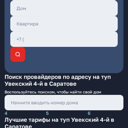
Поиск провайдеров по адресу на туп
Увекский 4-й в Саратове
Воспользуйтесь поиском, чтобы найти свой дом
4
5
6
Лучшие тарифы на туп Увекский 4-й в
Саратове