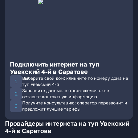
Подключить интернет на туп
Увекский 4-й в Саратове
Выберите свой дом: кликните по номеру дома на
туп Увекский 4-й
Заполните данные: в открывшемся окне
оставьте контактную информацию
Получите консультацию: оператор перезвонит и
предложит лучшие тарифы
Провайдеры интернета на туп Увекский
4-й в Саратове