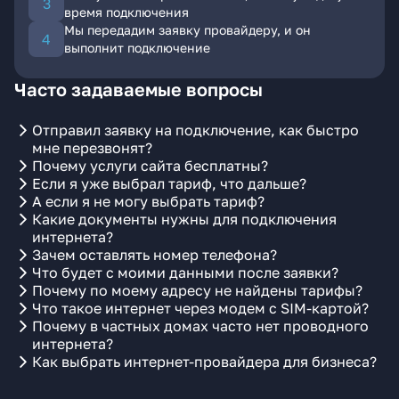
время подключения
Мы передадим заявку провайдеру, и он
выполнит подключение
Часто задаваемые вопросы
Отправил заявку на подключение, как быстро
мне перезвонят?
Почему услуги сайта бесплатны?
Если я уже выбрал тариф, что дальше?
А если я не могу выбрать тариф?
Какие документы нужны для подключения
интернета?
Зачем оставлять номер телефона?
Что будет с моими данными после заявки?
Почему по моему адресу не найдены тарифы?
Что такое интернет через модем с SIM-картой?
Почему в частных домах часто нет проводного
интернета?
Как выбрать интернет-провайдера для бизнеса?