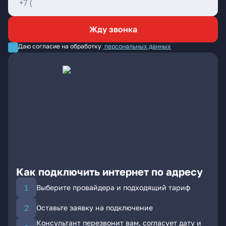
Жду звонка
Даю согласие на обработку
персональных данных
Как подключить интернет по адресу
Выберите провайдера и подходящий тариф
Оставьте заявку на подключение
Консультант перезвонит вам, согласует дату и