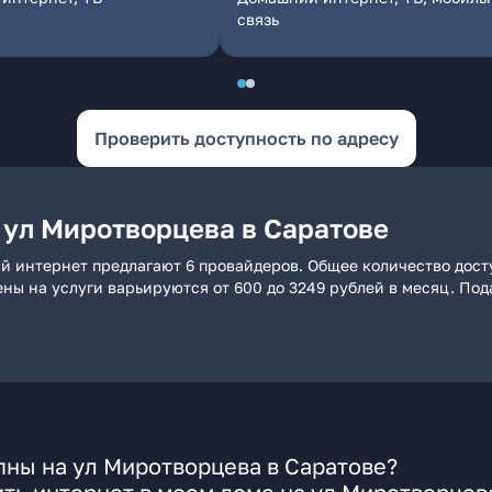
связь
Проверить доступность по адресу
 ул Миротворцева в Саратове
й интернет предлагают 6 провайдеров. Общее количество дост
ены на услуги варьируются от 600 до 3249 рублей в месяц. По
ны на ул Миротворцева в Саратове?