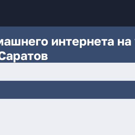
ашнего интернета на 
Саратов