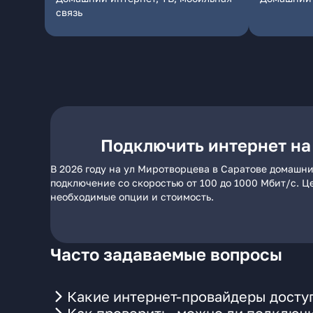
связь
Подключить интернет на
В 2026 году на ул Миротворцева в Саратове домашни
подключение со скоростью от 100 до 1000 Мбит/с. Ц
необходимые опции и стоимость.
Часто задаваемые вопросы
Какие интернет-провайдеры доступ