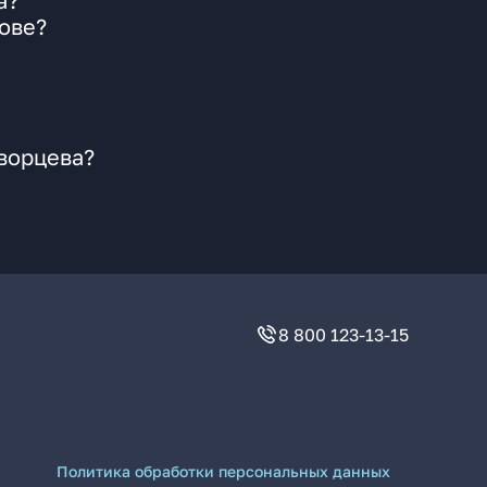
а?
ове?
ворцева?
8 800 123-13-15
Политика обработки персональных данных