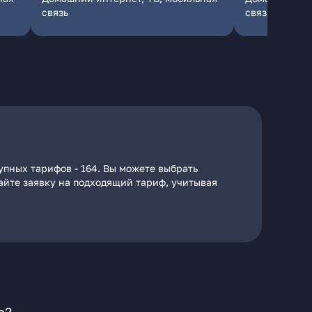
связь
связь
упных тарифов - 164. Вы можете выбрать
дайте заявку на подходящий тариф, учитывая