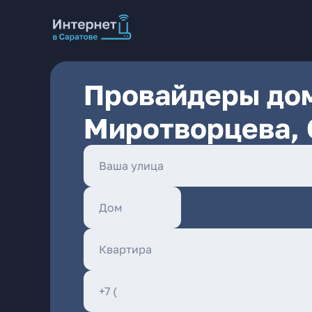
Провайдеры дом
Миротворцева, 