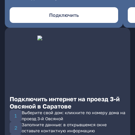
Подключить
Подключить интернет на проезд 3-й
Овсяной в Саратове
Выберите свой дом: кликните по номеру дома на
проезд 3-й Овсяной
Заполните данные: в открывшемся окне
оставьте контактную информацию