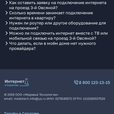
Как оставить заявку на подключение интернета
на проезд 3-й Овсяной?
Сколько времени занимает подключение
интернета в квартиру?
Нужен ли роутер или другое оборудование для
подключения?
Можно ли подключить интернет вместе с ТВ или
мобильной связью на проезд 3-й Овсяной?
Что делать, если в моём доме нет нужного
провайдера?
8 800 123-13-15
©
2026
ООО «Медовые Технологии»
email:
medotech.info@ya.ru
ИНН:
0278180571
ОГРН:
1110280037526
Тарифы в Саратове