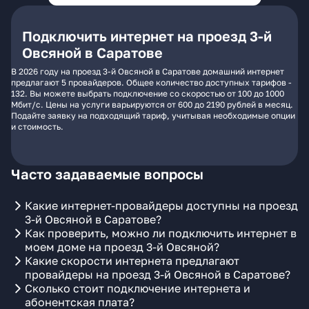
Подключить интернет на проезд 3-й
Овсяной в Саратове
В 2026 году на проезд 3-й Овсяной в Саратове домашний интернет
предлагают 5 провайдеров. Общее количество доступных тарифов -
132. Вы можете выбрать подключение со скоростью от 100 до 1000
Мбит/с. Цены на услуги варьируются от 600 до 2190 рублей в месяц.
Подайте заявку на подходящий тариф, учитывая необходимые опции
и стоимость.
Часто задаваемые вопросы
Какие интернет-провайдеры доступны на проезд
3-й Овсяной в Саратове?
Как проверить, можно ли подключить интернет в
моем доме на проезд 3-й Овсяной?
Какие скорости интернета предлагают
провайдеры на проезд 3-й Овсяной в Саратове?
Сколько стоит подключение интернета и
абонентская плата?