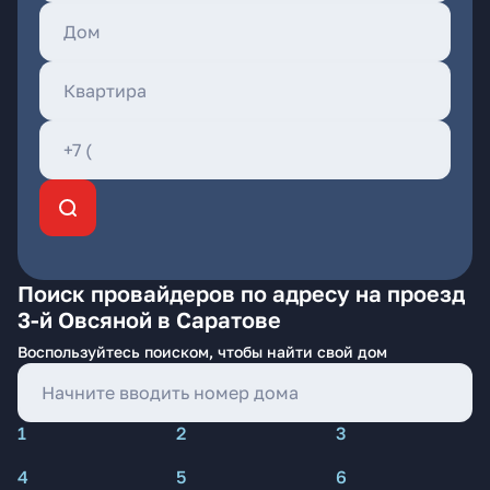
Поиск провайдеров по адресу на проезд
3-й Овсяной в Саратове
Воспользуйтесь поиском, чтобы найти свой дом
1
2
3
4
5
6