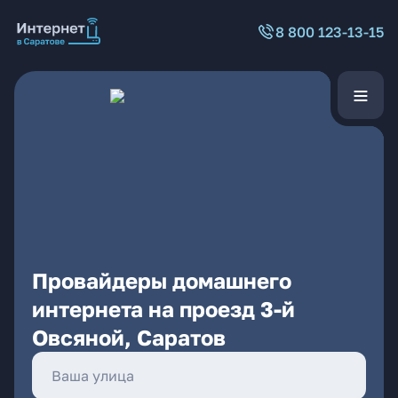
8 800 123-13-15
Провайдеры домашнего
интернета на проезд 3-й
Овсяной, Саратов