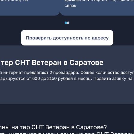
связь
Проверить доступность по адресу
 тер СНТ Ветеран в Саратове
й интернет предлагают 2 провайдера. Общее количество досту
 варьируются от 600 до 2150 рублей в месяц. Подайте заявку 
ны на тер СНТ Ветеран в Саратове?