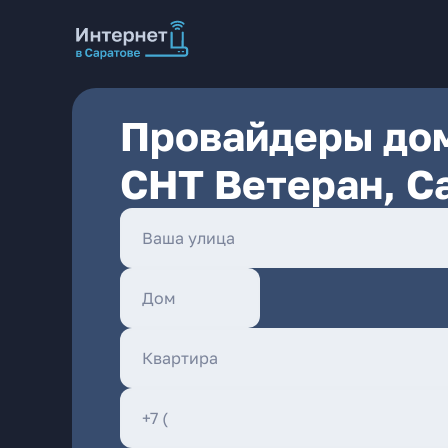
Провайдеры дом
СНТ Ветеран, С