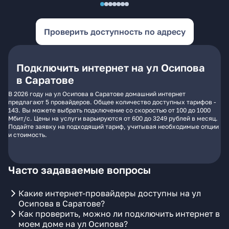
Проверить доступность по адресу
Подключить интернет на ул Осипова
в Саратове
В 2026 году на ул Осипова в Саратове домашний интернет
предлагают 5 провайдеров. Общее количество доступных тарифов -
143. Вы можете выбрать подключение со скоростью от 100 до 1000
Мбит/с. Цены на услуги варьируются от 600 до 3249 рублей в месяц.
Подайте заявку на подходящий тариф, учитывая необходимые опции
и стоимость.
Часто задаваемые вопросы
Какие интернет-провайдеры доступны на ул
Осипова в Саратове?
Как проверить, можно ли подключить интернет в
моем доме на ул Осипова?