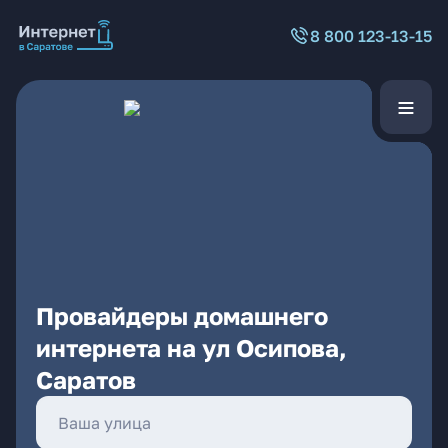
8 800 123-13-15
Провайдеры домашнего
интернета на ул Осипова,
Саратов