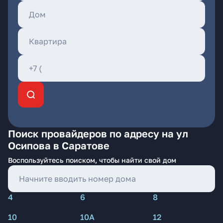
Поиск провайдеров по адресу на ул
Осипова в Саратове
Воспользуйтесь поиском, чтобы найти свой дом
4
6
8
10
10А
12