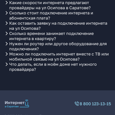
Какие скорости интернета предлагают
провайдеры на ул Осипова в Саратове?
Сколько стоит подключение интернета и
абонентская плата?
Как оставить заявку на подключение интернета
на ул Осипова?
Сколько времени занимает подключение
интернета в квартиру?
Нужен ли роутер или другое оборудование для
подключения?
Можно ли подключить интернет вместе с ТВ или
мобильной связью на ул Осипова?
Что делать, если в моём доме нет нужного
провайдера?
8 800 123-13-15