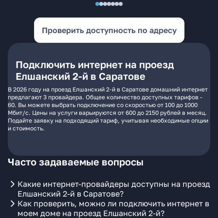
Проверить доступность по адресу
Подключить интернет на проезд
Елшанский 2-й в Саратове
В 2026 году на проезд Елшанский 2-й в Саратове домашний интернет
предлагают 3 провайдера. Общее количество доступных тарифов -
60. Вы можете выбрать подключение со скоростью от 100 до 1000
Мбит/с. Цены на услуги варьируются от 600 до 2150 рублей в месяц.
Подайте заявку на подходящий тариф, учитывая необходимые опции
и стоимость.
Часто задаваемые вопросы
Какие интернет-провайдеры доступны на проезд
Елшанский 2-й в Саратове?
Как проверить, можно ли подключить интернет в
моем доме на проезд Елшанский 2-й?