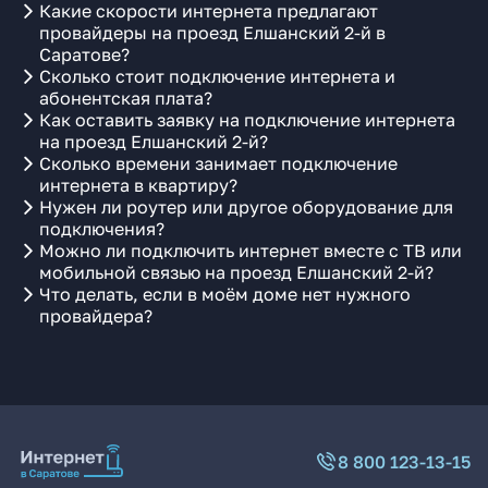
Какие скорости интернета предлагают
провайдеры на проезд Елшанский 2-й в
Саратове?
Сколько стоит подключение интернета и
абонентская плата?
Как оставить заявку на подключение интернета
на проезд Елшанский 2-й?
Сколько времени занимает подключение
интернета в квартиру?
Нужен ли роутер или другое оборудование для
подключения?
Можно ли подключить интернет вместе с ТВ или
мобильной связью на проезд Елшанский 2-й?
Что делать, если в моём доме нет нужного
провайдера?
8 800 123-13-15