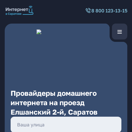
8 800 123-13-15
Провайдеры домашнего
интернета на проезд
Елшанский 2-й, Саратов