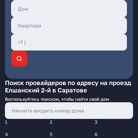
Поиск провайдеров по адресу на проезд
Елшанский 2-й в Саратове
Воспользуйтесь поиском, чтобы найти свой дом
1
2
3
4
5
6