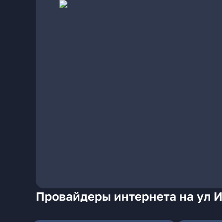
Провайдеры интернета на ул И