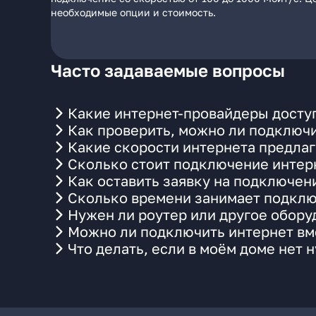
необходимые опции и стоимость.
Часто задаваемые вопросы
Какие интернет-провайдеры доступ
Как проверить, можно ли подключи
Какие скорости интернета предлаг
Сколько стоит подключение интерн
Как оставить заявку на подключен
Сколько времени занимает подклю
Нужен ли роутер или другое обор
Можно ли подключить интернет вме
Что делать, если в моём доме нет 