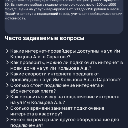
60. Вы можете выбрать подключение со скоростью от 100 до 1000
Мбит/с. Цены на услуги варьируются от 600 до 2150 рублей в месяц.
Подайте заявку на подходящий тариф, учитывая необходимые опции
и стоимость.
Часто задаваемые вопросы
Какие интернет-провайдеры доступны на ул Им
Кольцова А.в. в Саратове?
Как проверить, можно ли подключить интернет в
моем доме на ул Им Кольцова А.в.?
Какие скорости интернета предлагают
провайдеры на ул Им Кольцова А.в. в Саратове?
Сколько стоит подключение интернета и
абонентская плата?
Как оставить заявку на подключение интернета
на ул Им Кольцова А.в.?
Сколько времени занимает подключение
интернета в квартиру?
Нужен ли роутер или другое оборудование для
подключения?