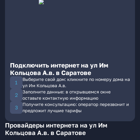
Подключить интернет на ул Им
Кольцова А.в. в Саратове
Выберите свой дом: кликните по номеру дома на
ул Им Кольцова А.в.
Заполните данные: в открывшемся окне
оставьте контактную информацию
Получите консультацию: оператор перезвонит и
предложит лучшие тарифы
Провайдеры интернета на ул Им
Кольцова А.в. в Саратове