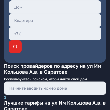
Поиск провайдеров по адресу на ул Им
Кольцова А.в. в Саратове
Воспользуйтесь поиском, чтобы найти свой дом
3
Лучшие тарифы на ул Им Кольцова А.в. в
Саратове