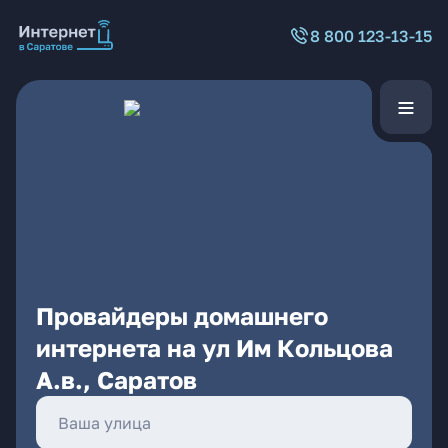
8 800 123-13-15
Провайдеры домашнего
интернета на ул Им Кольцова
А.в., Саратов