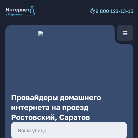
8 800 123-13-15
Провайдеры домашнего
интернета на проезд
Ростовский, Саратов