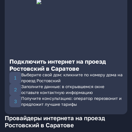
Подключить интернет на проезд
Ростовский в Саратове
Выберите свой дом: кликните по номеру дома на
проезд Ростовский
Заполните данные: в открывшемся окне
оставьте контактную информацию
Получите консультацию: оператор перезвонит и
предложит лучшие тарифы
Провайдеры интернета на проезд
Ростовский в Саратове