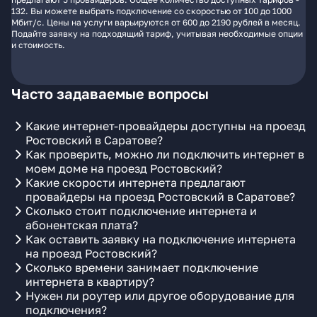
132. Вы можете выбрать подключение со скоростью от 100 до 1000
Мбит/с. Цены на услуги варьируются от 600 до 2190 рублей в месяц.
Подайте заявку на подходящий тариф, учитывая необходимые опции
и стоимость.
Часто задаваемые вопросы
Какие интернет-провайдеры доступны на проезд
Ростовский в Саратове?
Как проверить, можно ли подключить интернет в
моем доме на проезд Ростовский?
Какие скорости интернета предлагают
провайдеры на проезд Ростовский в Саратове?
Сколько стоит подключение интернета и
абонентская плата?
Как оставить заявку на подключение интернета
на проезд Ростовский?
Сколько времени занимает подключение
интернета в квартиру?
Нужен ли роутер или другое оборудование для
подключения?