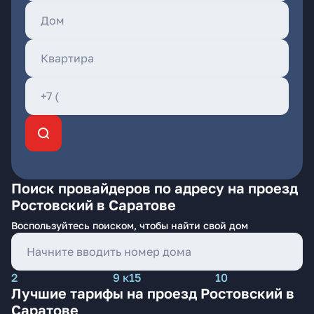
Поиск провайдеров по адресу на проезд
Ростовский в Саратове
Воспользуйтесь поиском, чтобы найти свой дом
2
9 к15
10
Лучшие тарифы на проезд Ростовский в
Саратове