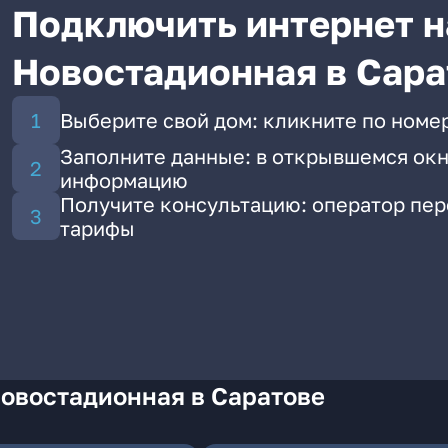
Подключить интернет н
Новостадионная в Сара
Выберите свой дом: кликните по номе
Заполните данные: в открывшемся окн
информацию
Получите консультацию: оператор пе
тарифы
Новостадионная в Саратове