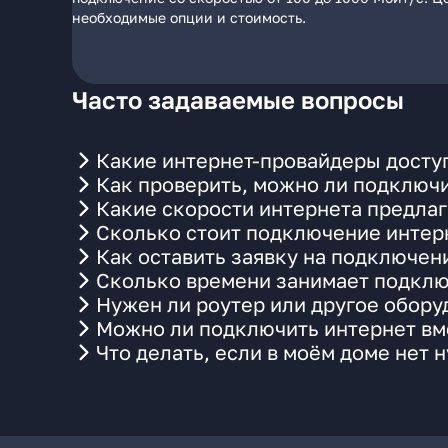
необходимые опции и стоимость.
Часто задаваемые вопросы
Какие интернет-провайдеры доступ
Как проверить, можно ли подключи
Какие скорости интернета предлаг
Сколько стоит подключение интерн
Как оставить заявку на подключен
Сколько времени занимает подклю
Нужен ли роутер или другое обор
Можно ли подключить интернет вме
Что делать, если в моём доме нет 