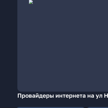
Провайдеры интернета на ул 