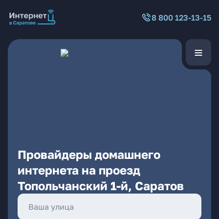
8 800 123-13-15
Провайдеры домашнего
интернета на проезд
Топольчанский 1-й, Саратов