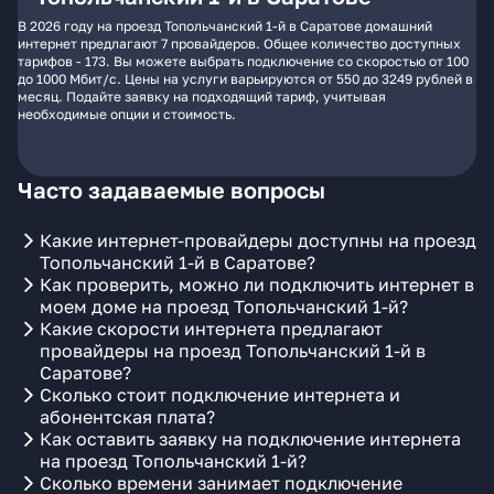
В 2026 году на проезд Топольчанский 1-й в Саратове домашний
интернет предлагают 7 провайдеров. Общее количество доступных
тарифов - 173. Вы можете выбрать подключение со скоростью от 100
до 1000 Мбит/с. Цены на услуги варьируются от 550 до 3249 рублей в
месяц. Подайте заявку на подходящий тариф, учитывая
необходимые опции и стоимость.
Часто задаваемые вопросы
Какие интернет-провайдеры доступны на проезд
Топольчанский 1-й в Саратове?
Как проверить, можно ли подключить интернет в
моем доме на проезд Топольчанский 1-й?
Какие скорости интернета предлагают
провайдеры на проезд Топольчанский 1-й в
Саратове?
Сколько стоит подключение интернета и
абонентская плата?
Как оставить заявку на подключение интернета
на проезд Топольчанский 1-й?
Сколько времени занимает подключение