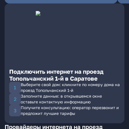
Подключить интернет на проезд
Топольчанский 1-й в Саратове
Выберите свой дом: кликните по номеру дома на
проезд Топольчанский 1-й
Заполните данные: в открывшемся окне
оставьте контактную информацию
Получите консультацию: оператор перезвонит и
предложит лучшие тарифы
Провайдеры интернета на проезд