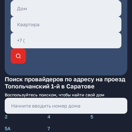
Поиск провайдеров по адресу на проезд
Топольчанский 1-й в Саратове
Воспользуйтесь поиском, чтобы найти свой дом
2
4
5
5А
7