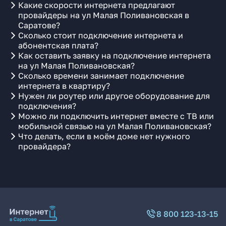
Какие скорости интернета предлагают
провайдеры на ул Малая Поливановская в
Саратове?
Сколько стоит подключение интернета и
абонентская плата?
Как оставить заявку на подключение интернета
на ул Малая Поливановская?
Сколько времени занимает подключение
интернета в квартиру?
Нужен ли роутер или другое оборудование для
подключения?
Можно ли подключить интернет вместе с ТВ или
мобильной связью на ул Малая Поливановская?
Что делать, если в моём доме нет нужного
провайдера?
8 800 123-13-15