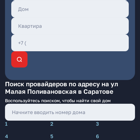
Поиск провайдеров по адресу на ул
Малая Поливановская в Саратове
Воспользуйтесь поиском, чтобы найти свой дом
1
2
3
4
5
6