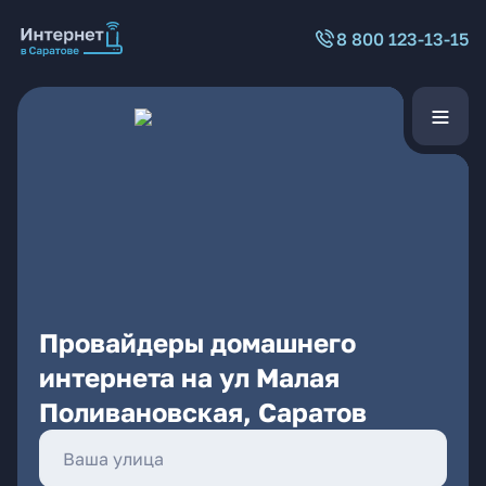
8 800 123-13-15
Провайдеры домашнего
интернета на ул Малая
Поливановская, Саратов