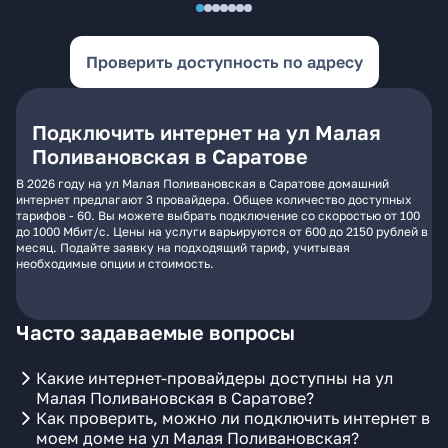
Проверить доступность по адресу
Подключить интернет на ул Малая
Поливановская в Саратове
В 2026 году на ул Малая Поливановская в Саратове домашний
интернет предлагают 3 провайдера. Общее количество доступных
тарифов - 60. Вы можете выбрать подключение со скоростью от 100
до 1000 Мбит/с. Цены на услуги варьируются от 600 до 2150 рублей в
месяц. Подайте заявку на подходящий тариф, учитывая
необходимые опции и стоимость.
Часто задаваемые вопросы
Какие интернет-провайдеры доступны на ул
Малая Поливановская в Саратове?
Как проверить, можно ли подключить интернет в
моем доме на ул Малая Поливановская?