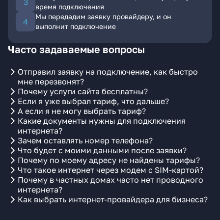
время подключения
Мы передадим заявку провайдеру, и он
выполнит подключение
Часто задаваемые вопросы
Отправил заявку на подключение, как быстро
мне перезвонят?
Почему услуги сайта бесплатны?
Если я уже выбрал тариф, что дальше?
А если я не могу выбрать тариф?
Какие документы нужны для подключения
интернета?
Зачем оставлять номер телефона?
Что будет с моими данными после заявки?
Почему по моему адресу не найдены тарифы?
Что такое интернет через модем с SIM-картой?
Почему в частных домах часто нет проводного
интернета?
Как выбрать интернет-провайдера для бизнеса?