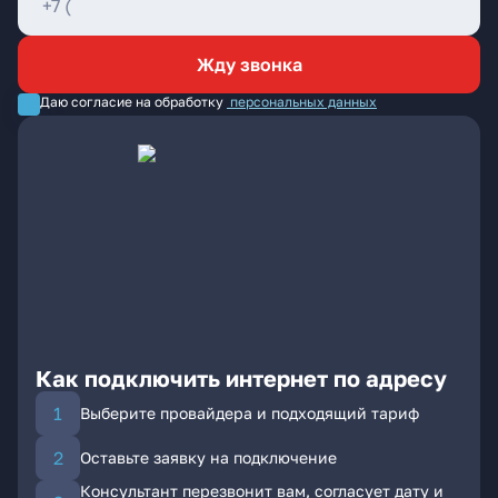
Жду звонка
Даю согласие на обработку
персональных данных
Как подключить интернет по адресу
Выберите провайдера и подходящий тариф
Оставьте заявку на подключение
Консультант перезвонит вам, согласует дату и