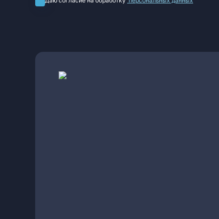
Даю согласие на обработку
персональных данных