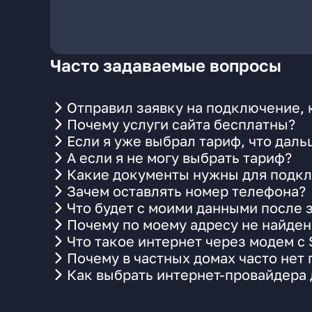
Часто задаваемые вопросы
Отправил заявку на подключение, 
Почему услуги сайта бесплатны?
Если я уже выбрал тариф, что даль
А если я не могу выбрать тариф?
Какие документы нужны для подкл
Зачем оставлять номер телефона?
Что будет с моими данными после 
Почему по моему адресу не найде
Что такое интернет через модем с
Почему в частных домах часто нет
Как выбрать интернет-провайдера 