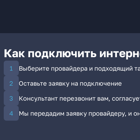
Как подключить интерн
Выберите провайдера и подходящий т
Оставьте заявку на подключение
Консультант перезвонит вам, согласуе
Мы передадим заявку провайдеру, и 