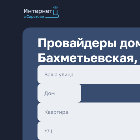
Провайдеры дом
Бахметьевская,