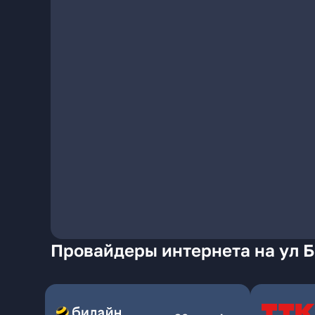
Провайдеры интернета на ул Б