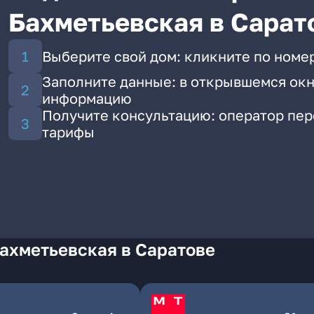
Бахметьевская в Сарат
Выберите свой дом: кликните по номе
Заполните данные: в открывшемся окн
информацию
Получите консультацию: оператор пе
тарифы
ахметьевская в Саратове