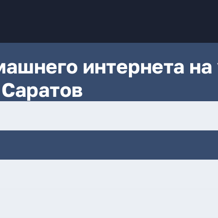
ашнего интернета на 
 Саратов