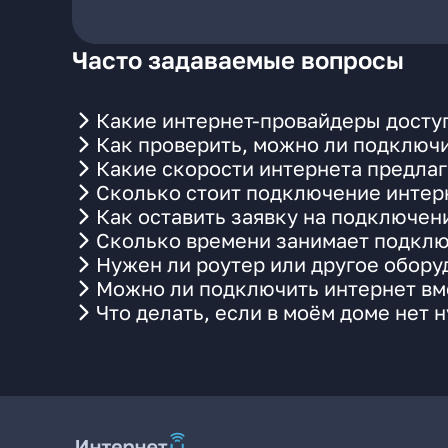
Часто задаваемые вопросы
Какие интернет-провайдеры доступ
Как проверить, можно ли подключи
Какие скорости интернета предлаг
Сколько стоит подключение интерн
Как оставить заявку на подключен
Сколько времени занимает подклю
Нужен ли роутер или другое обор
Можно ли подключить интернет вме
Что делать, если в моём доме нет 