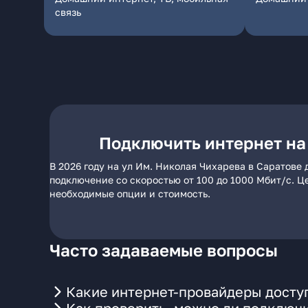
связь
Подключить интернет на
В 2026 году на ул Им. Николая Чихарева в Саратове
подключение со скоростью от 100 до 1000 Мбит/с. Ц
необходимые опции и стоимость.
Часто задаваемые вопросы
Какие интернет-провайдеры доступ