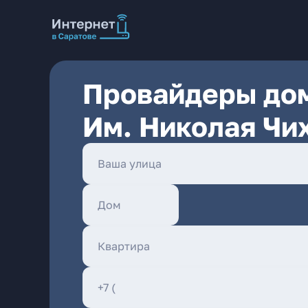
Провайдеры дом
Им. Николая Чи