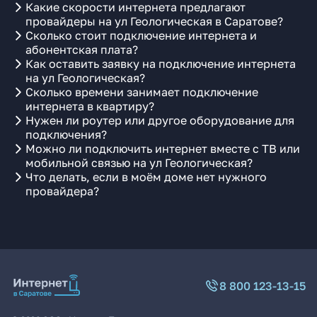
Какие скорости интернета предлагают
провайдеры на ул Геологическая в Саратове?
Сколько стоит подключение интернета и
абонентская плата?
Как оставить заявку на подключение интернета
на ул Геологическая?
Сколько времени занимает подключение
интернета в квартиру?
Нужен ли роутер или другое оборудование для
подключения?
Можно ли подключить интернет вместе с ТВ или
мобильной связью на ул Геологическая?
Что делать, если в моём доме нет нужного
провайдера?
8 800 123-13-15