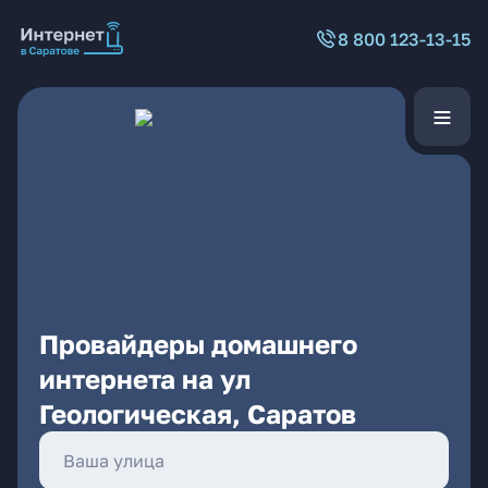
8 800 123-13-15
Провайдеры домашнего
интернета на ул
Геологическая, Саратов