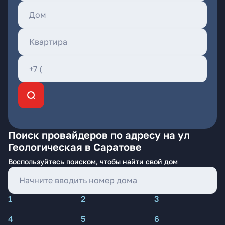
Поиск провайдеров по адресу на ул
Геологическая в Саратове
Воспользуйтесь поиском, чтобы найти свой дом
1
2
3
4
5
6