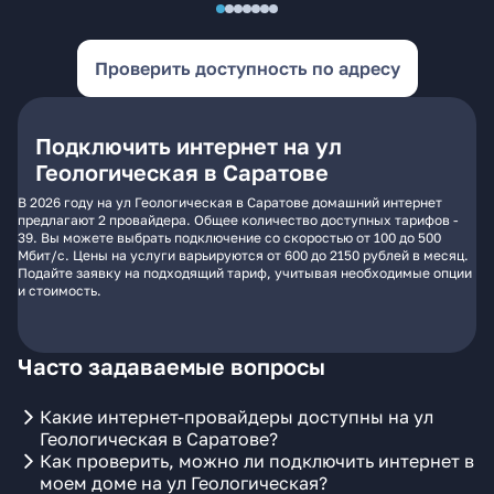
Проверить доступность по адресу
Подключить интернет на ул
Геологическая в Саратове
В 2026 году на ул Геологическая в Саратове домашний интернет
предлагают 2 провайдера. Общее количество доступных тарифов -
39. Вы можете выбрать подключение со скоростью от 100 до 500
Мбит/с. Цены на услуги варьируются от 600 до 2150 рублей в месяц.
Подайте заявку на подходящий тариф, учитывая необходимые опции
и стоимость.
Часто задаваемые вопросы
Какие интернет-провайдеры доступны на ул
Геологическая в Саратове?
Как проверить, можно ли подключить интернет в
моем доме на ул Геологическая?