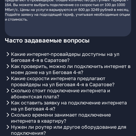
164. Вы можете выбрать подключение со скоростью от 100 до 1000
Мбит/с. Цены на услуги варьируются от 600 до 3249 рублей в месяц.
Подайте заявку на подходящий тариф, учитывая необходимые опции
и стоимость.
Часто задаваемые вопросы
Какие интернет-провайдеры доступны на ул
Беговая 4-я в Саратове?
Как проверить, можно ли подключить интернет в
моем доме на ул Беговая 4-я?
Какие скорости интернета предлагают
провайдеры на ул Беговая 4-я в Саратове?
Сколько стоит подключение интернета и
абонентская плата?
Как оставить заявку на подключение интернета
на ул Беговая 4-я?
Сколько времени занимает подключение
интернета в квартиру?
Нужен ли роутер или другое оборудование для
подключения?