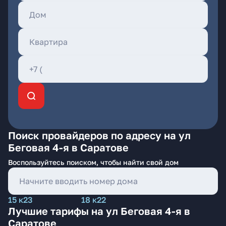
Поиск провайдеров по адресу на ул
Беговая 4-я в Саратове
Воспользуйтесь поиском, чтобы найти свой дом
15 к23
18 к22
Лучшие тарифы на ул Беговая 4-я в
Саратове