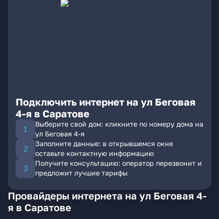
Подключить интернет на ул Беговая
4-я в Саратове
Выберите свой дом: кликните по номеру дома на
ул Беговая 4-я
Заполните данные: в открывшемся окне
оставьте контактную информацию
Получите консультацию: оператор перезвонит и
предложит лучшие тарифы
Провайдеры интернета на ул Беговая 4-
я в Саратове