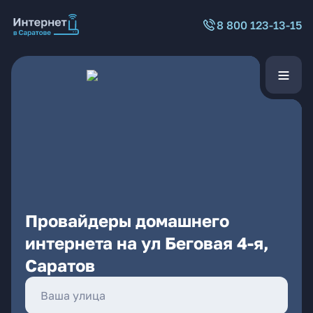
8 800 123-13-15
Провайдеры домашнего
интернета на ул Беговая 4-я,
Саратов