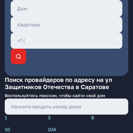
Поиск провайдеров по адресу на ул
Защитников Отечества в Саратове
Воспользуйтесь поиском, чтобы найти свой дом
1
3
8
10
10А