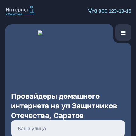
8 800 123-13-15
Провайдеры домашнего
интернета на ул Защитников
Отечества, Саратов