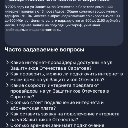
В 2026 году на ул Защитников Отечества в Саратове домашний
интернет предлагают 3 провайдера. Общее количество доступных
тарифов - 91. Вы можете выбрать подключение со скоростью от 100
до 600 Мбит/с. Цены на услуги варьируются от 600 до 2190 рублей в
месяц. Подайте заявку на подходящий тариф, учитывая
необходимые опции и стоимость.
Часто задаваемые вопросы
Какие интернет-провайдеры доступны на ул
Защитников Отечества в Саратове?
Как проверить, можно ли подключить интернет в
моем доме на ул Защитников Отечества?
Какие скорости интернета предлагают
провайдеры на ул Защитников Отечества в
Саратове?
Сколько стоит подключение интернета и
абонентская плата?
Как оставить заявку на подключение интернета
на ул Защитников Отечества?
Сколько времени занимает подключение