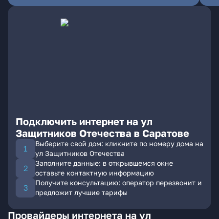
Подключить интернет на ул
Защитников Отечества в Саратове
Выберите свой дом: кликните по номеру дома на
ул Защитников Отечества
Заполните данные: в открывшемся окне
оставьте контактную информацию
Получите консультацию: оператор перезвонит и
предложит лучшие тарифы
Провайдеры интернета на ул