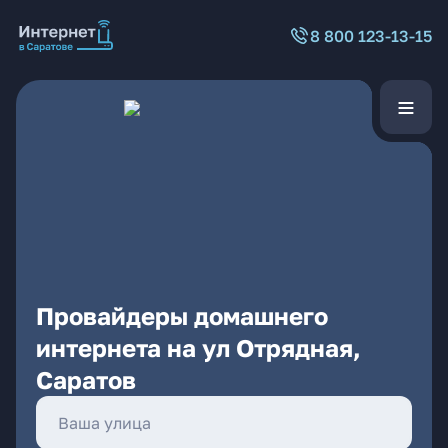
8 800 123-13-15
Провайдеры домашнего
интернета на ул Отрядная,
Саратов