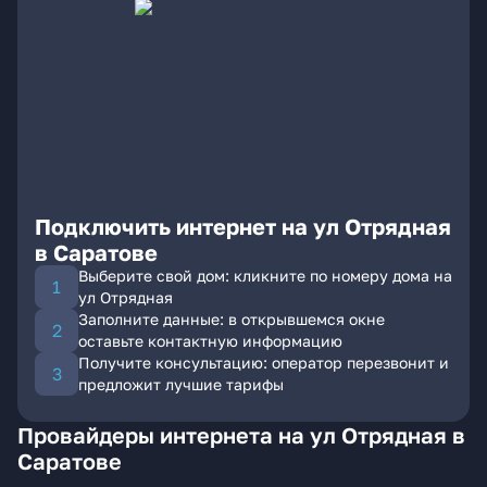
Подключить интернет на ул Отрядная
в Саратове
Выберите свой дом: кликните по номеру дома на
ул Отрядная
Заполните данные: в открывшемся окне
оставьте контактную информацию
Получите консультацию: оператор перезвонит и
предложит лучшие тарифы
Провайдеры интернета на ул Отрядная в
Саратове