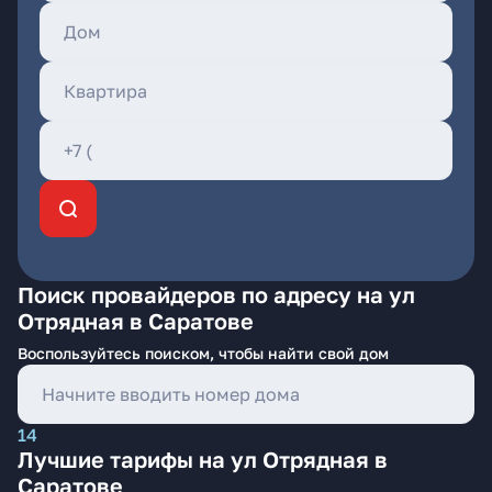
Поиск провайдеров по адресу на ул
Отрядная в Саратове
Воспользуйтесь поиском, чтобы найти свой дом
14
Лучшие тарифы на ул Отрядная в
Саратове