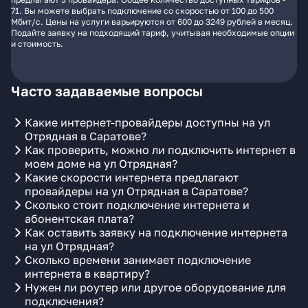
71. Вы можете выбрать подключение со скоростью от 100 до 500
Мбит/с. Цены на услуги варьируются от 600 до 3249 рублей в месяц.
Подайте заявку на подходящий тариф, учитывая необходимые опции
и стоимость.
Часто задаваемые вопросы
Какие интернет-провайдеры доступны на ул
Отрядная в Саратове?
Как проверить, можно ли подключить интернет в
моем доме на ул Отрядная?
Какие скорости интернета предлагают
провайдеры на ул Отрядная в Саратове?
Сколько стоит подключение интернета и
абонентская плата?
Как оставить заявку на подключение интернета
на ул Отрядная?
Сколько времени занимает подключение
интернета в квартиру?
Нужен ли роутер или другое оборудование для
подключения?