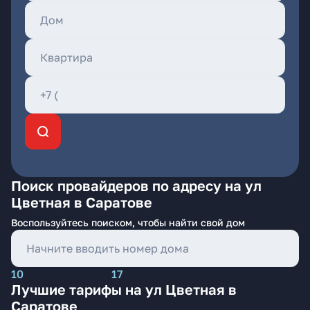
Поиск провайдеров по адресу на ул
Цветная в Саратове
Воспользуйтесь поиском, чтобы найти свой дом
10
17
Лучшие тарифы на ул Цветная в
Саратове