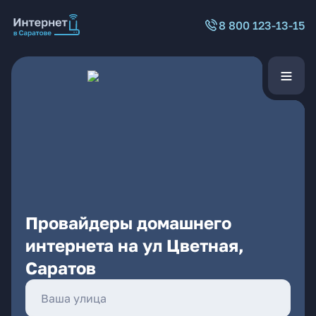
8 800 123-13-15
Провайдеры домашнего
интернета на ул Цветная,
Саратов