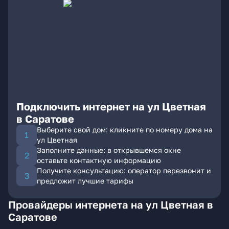
Подключить интернет на ул Цветная
в Саратове
Выберите свой дом: кликните по номеру дома на
ул Цветная
Заполните данные: в открывшемся окне
оставьте контактную информацию
Получите консультацию: оператор перезвонит и
предложит лучшие тарифы
Провайдеры интернета на ул Цветная в
Саратове