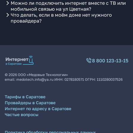
Можно ли подключить интернет вместе с ТВ или
мобильной связью на ул Цветная?
Что делать, если в моём доме нет нужного
провайдера?
8 800 123-13-15
©
2026
ООО «Медовые Технологии»
email:
medotech.info@ya.ru
ИНН:
0278180571
ОГРН:
1110280037526
Тарифы в Саратове
Провайдеры в Саратове
Интернет по адресу в Саратове
Частые вопросы
Политика обработки персональных данных