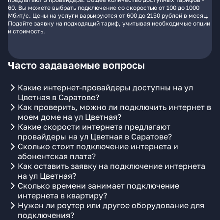
60. Вы можете выбрать подключение со скоростью от 100 до 1000
Мбит/с. Цены на услуги варьируются от 600 до 2150 рублей в месяц.
Подайте заявку на подходящий тариф, учитывая необходимые опции
и стоимость.
Часто задаваемые вопросы
Какие интернет-провайдеры доступны на ул
Цветная в Саратове?
Как проверить, можно ли подключить интернет в
моем доме на ул Цветная?
Какие скорости интернета предлагают
провайдеры на ул Цветная в Саратове?
Сколько стоит подключение интернета и
абонентская плата?
Как оставить заявку на подключение интернета
на ул Цветная?
Сколько времени занимает подключение
интернета в квартиру?
Нужен ли роутер или другое оборудование для
подключения?