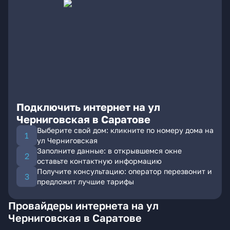
Подключить интернет на ул
Черниговская в Саратове
Выберите свой дом: кликните по номеру дома на
ул Черниговская
Заполните данные: в открывшемся окне
оставьте контактную информацию
Получите консультацию: оператор перезвонит и
предложит лучшие тарифы
Провайдеры интернета на ул
Черниговская в Саратове