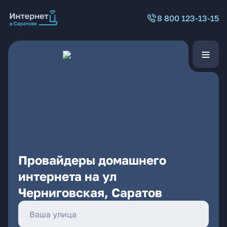
8 800 123-13-15
Провайдеры домашнего
интернета на ул
Черниговская, Саратов