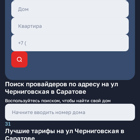
Поиск провайдеров по адресу на ул
Черниговская в Саратове
Воспользуйтесь поиском, чтобы найти свой дом
31
Лучшие тарифы на ул Черниговская в
Саратове