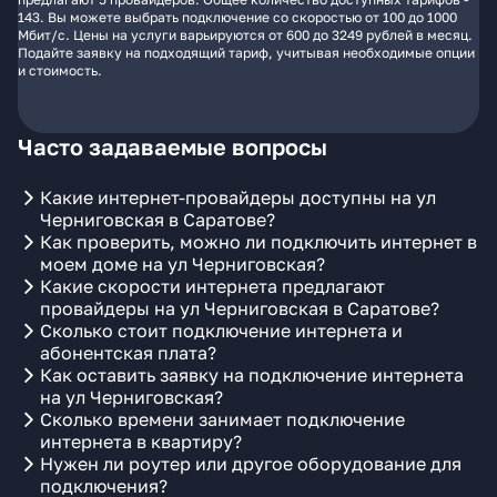
143. Вы можете выбрать подключение со скоростью от 100 до 1000
Мбит/с. Цены на услуги варьируются от 600 до 3249 рублей в месяц.
Подайте заявку на подходящий тариф, учитывая необходимые опции
и стоимость.
Часто задаваемые вопросы
Какие интернет-провайдеры доступны на ул
Черниговская в Саратове?
Как проверить, можно ли подключить интернет в
моем доме на ул Черниговская?
Какие скорости интернета предлагают
провайдеры на ул Черниговская в Саратове?
Сколько стоит подключение интернета и
абонентская плата?
Как оставить заявку на подключение интернета
на ул Черниговская?
Сколько времени занимает подключение
интернета в квартиру?
Нужен ли роутер или другое оборудование для
подключения?