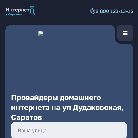
8 800 123-13-15
Провайдеры домашнего
интернета на ул Дудаковская,
Саратов