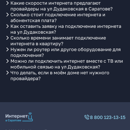
Какие скорости интернета предлагают
провайдеры на ул Дудаковская в Саратове?
Сколько стоит подключение интернета и
абонентская плата?
Как оставить заявку на подключение интернета
на ул Дудаковская?
Сколько времени занимает подключение
интернета в квартиру?
Нужен ли роутер или другое оборудование для
подключения?
Можно ли подключить интернет вместе с ТВ или
мобильной связью на ул Дудаковская?
Что делать, если в моём доме нет нужного
провайдера?
8 800 123-13-15