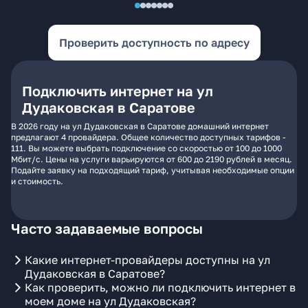
Проверить доступность по адресу
Подключить интернет на ул
Дудаковская в Саратове
В 2026 году на ул Дудаковская в Саратове домашний интернет
предлагают 4 провайдера. Общее количество доступных тарифов -
111. Вы можете выбрать подключение со скоростью от 100 до 1000
Мбит/с. Цены на услуги варьируются от 600 до 2190 рублей в месяц.
Подайте заявку на подходящий тариф, учитывая необходимые опции
и стоимость.
Часто задаваемые вопросы
Какие интернет-провайдеры доступны на ул
Дудаковская в Саратове?
Как проверить, можно ли подключить интернет в
моем доме на ул Дудаковская?