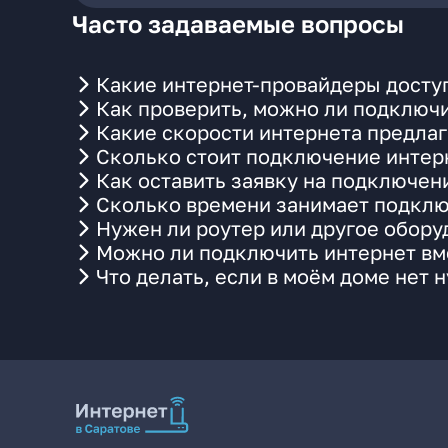
Часто задаваемые вопросы
Какие интернет-провайдеры доступ
Как проверить, можно ли подключи
Какие скорости интернета предлаг
Сколько стоит подключение интерн
Как оставить заявку на подключен
Сколько времени занимает подклю
Нужен ли роутер или другое обор
Можно ли подключить интернет вме
Что делать, если в моём доме нет 