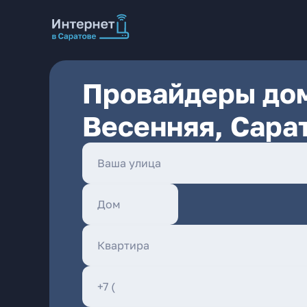
Провайдеры дом
Весенняя, Сара